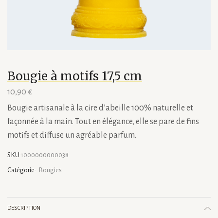
Bougie à motifs 17,5 cm
10,90
€
Bougie artisanale à la cire d’abeille 100% naturelle et
façonnée à la main. Tout en élégance, elle se pare de fins
motifs et diffuse un agréable parfum.
SKU
1000000000038
Catégorie:
Bougies
DESCRIPTION