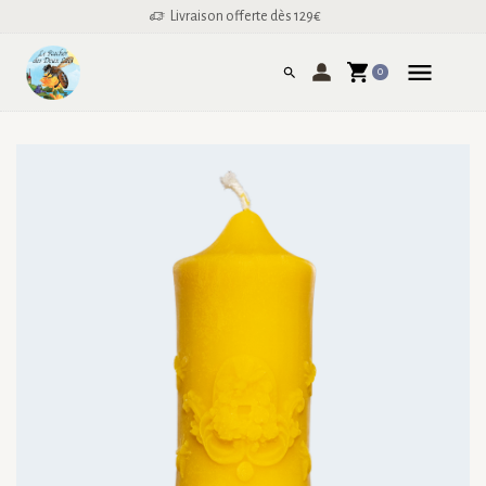
Livraison offerte dès 129€
0