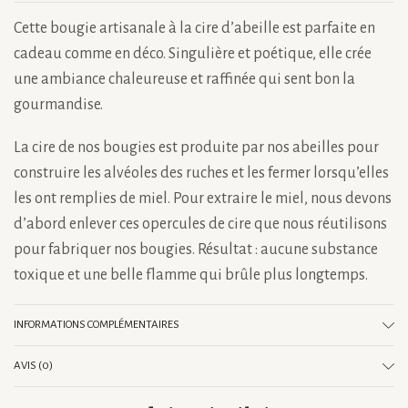
Cette bougie artisanale à la cire d’abeille est parfaite en
cadeau comme en déco. Singulière et poétique, elle crée
une ambiance chaleureuse et raffinée qui sent bon la
gourmandise.
La cire de nos bougies est produite par nos abeilles pour
construire les alvéoles des ruches et les fermer lorsqu’elles
les ont remplies de miel. Pour extraire le miel, nous devons
d’abord enlever ces opercules de cire que nous réutilisons
pour fabriquer nos bougies. Résultat : aucune substance
toxique et une belle flamme qui brûle plus longtemps.
INFORMATIONS COMPLÉMENTAIRES
AVIS (0)