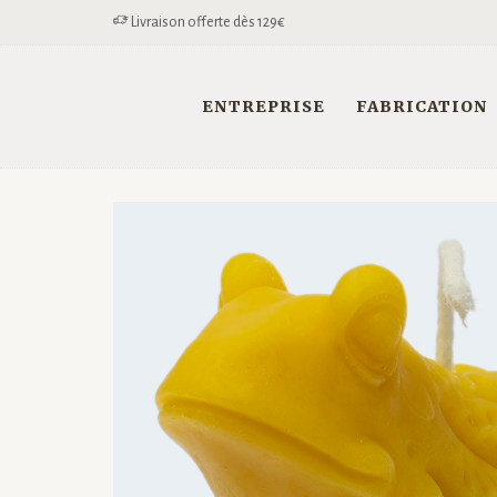
Livraison offerte dès 129€
ENTREPRISE
FABRICATION