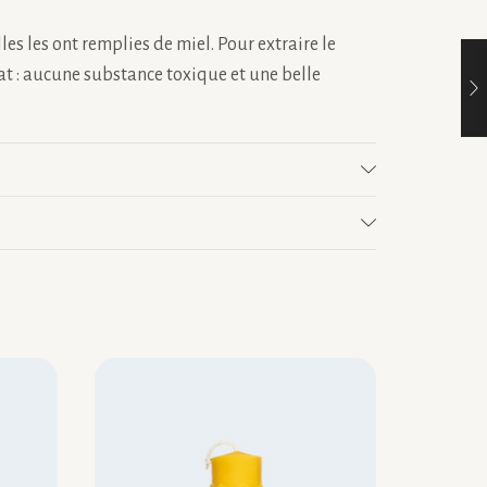
les les ont remplies de miel. Pour extraire le
at : aucune substance toxique et une belle