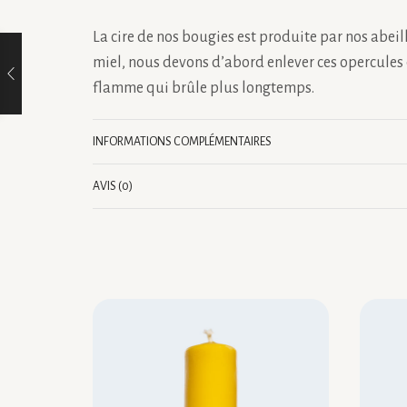
La cire de nos bougies est produite par nos abeill
miel, nous devons d’abord enlever ces opercules 
flamme qui brûle plus longtemps.
INFORMATIONS COMPLÉMENTAIRES
AVIS (0)