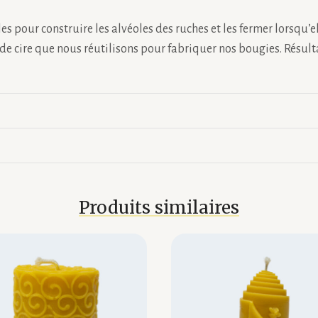
es pour construire les alvéoles des ruches et les fermer lorsqu’el
de cire que nous réutilisons pour fabriquer nos bougies. Résult
Produits similaires