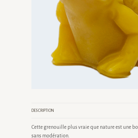
DESCRIPTION
Cette grenouille plus vraie que nature est une b
sans modération.