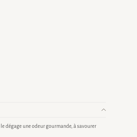
. Elle dégage une odeur gourmande, à savourer