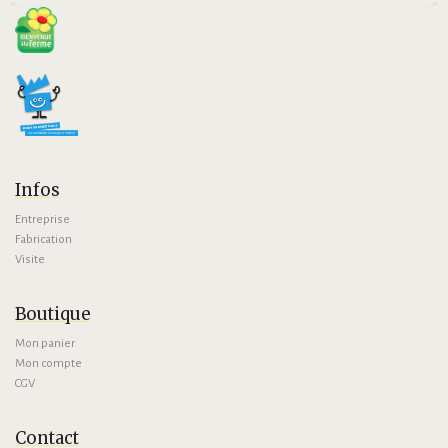
Infos
Entreprise
Fabrication
Visite
Boutique
Mon panier
Mon compte
CGV
Contact