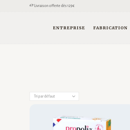
Livraison offerte dès 129€
ENTREPRISE
FABRICATION