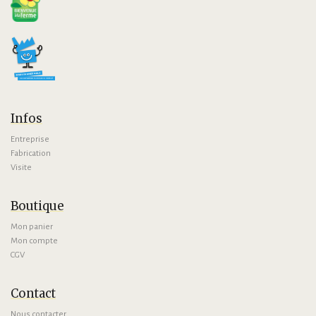
Infos
Entreprise
Fabrication
Visite
Boutique
Mon panier
Mon compte
CGV
Contact
Nous contacter