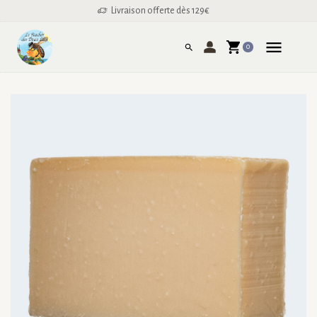
Livraison offerte dès 129€
0