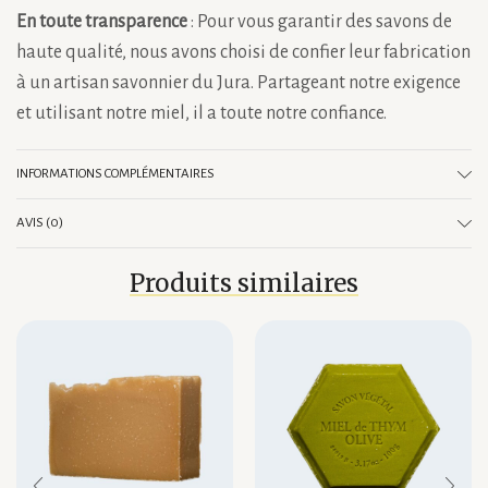
En toute transparence
: Pour vous garantir des savons de
haute qualité, nous avons choisi de confier leur fabrication
à un artisan savonnier du Jura. Partageant notre exigence
et utilisant notre miel, il a toute notre confiance.
INFORMATIONS COMPLÉMENTAIRES
AVIS (0)
Produits similaires