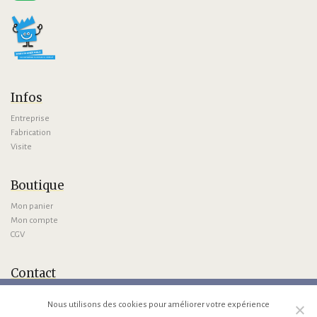
Infos
Entreprise
Fabrication
Visite
Boutique
Mon panier
Mon compte
CGV
Contact
Nous contacter
Nous utilisons des cookies pour améliorer votre expérience
Venir avec GMaps