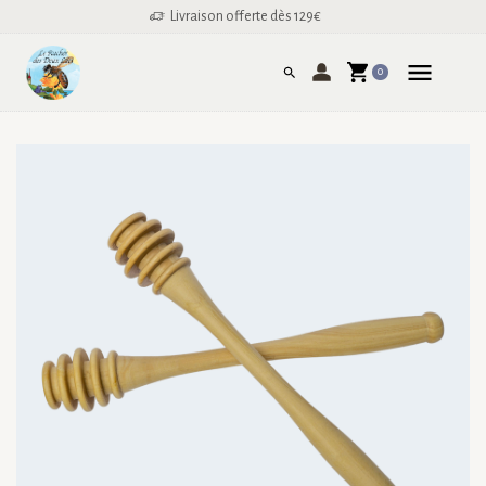
Livraison offerte dès 129€
0