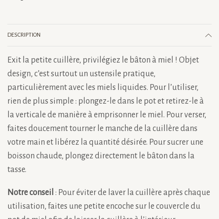
DESCRIPTION
Exit la petite cuillère, privilégiez le bâton à miel ! Objet
design, c’est surtout un ustensile pratique,
particulièrement avec les miels liquides. Pour l’utiliser,
rien de plus simple : plongez-le dans le pot et retirez-le à
la verticale de manière à emprisonner le miel. Pour verser,
faites doucement tourner le manche de la cuillère dans
votre main et libérez la quantité désirée. Pour sucrer une
boisson chaude, plongez directement le bâton dans la
tasse.
Notre conseil
: Pour éviter de laver la cuillère après chaque
utilisation, faites une petite encoche sur le couvercle du