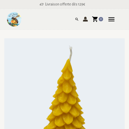
Livraison offerte dès 129€
0