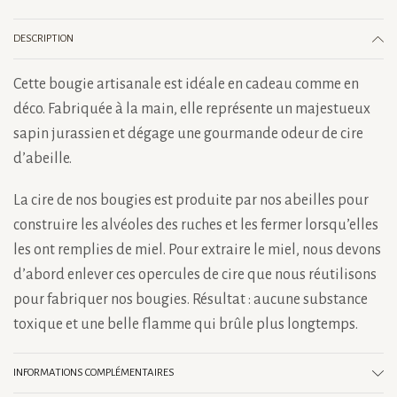
DESCRIPTION
Cette bougie artisanale est idéale en cadeau comme en
déco. Fabriquée à la main, elle représente un majestueux
sapin jurassien et dégage une gourmande odeur de cire
d’abeille.
La cire de nos bougies est produite par nos abeilles pour
construire les alvéoles des ruches et les fermer lorsqu’elles
les ont remplies de miel. Pour extraire le miel, nous devons
d’abord enlever ces opercules de cire que nous réutilisons
pour fabriquer nos bougies. Résultat : aucune substance
toxique et une belle flamme qui brûle plus longtemps.
INFORMATIONS COMPLÉMENTAIRES