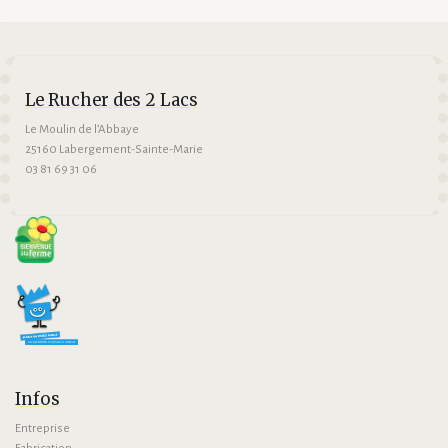
Le Rucher des 2 Lacs
Le Moulin de l’Abbaye
25160 Labergement-Sainte-Marie
03 81 69 31 06
Infos
Entreprise