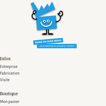
Infos
Entreprise
Fabrication
Visite
Boutique
Mon panier