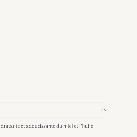
ydratante et adoucissante du miel et l’huile