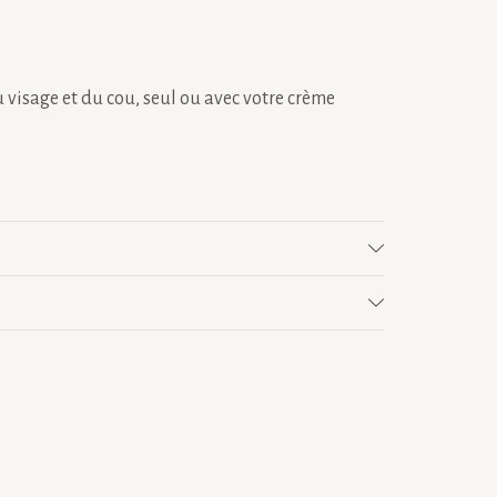
 visage et du cou, seul ou avec votre crème