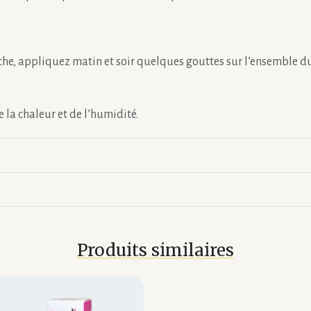
che, appliquez matin et soir quelques gouttes sur l’ensemble du
 la chaleur et de l’humidité.
Produits similaires