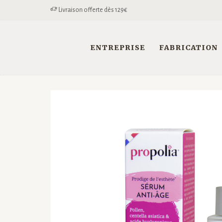
Livraison offerte dès 129€
ENTREPRISE
FABRICATION