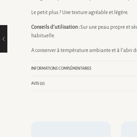
Le petit plus ? Une texture agréable et légère.
Conseils d’utilisation :
Sur une peau propre et sè
habituelle.
A conserver à température ambiante et à l’abri de
INFORMATIONS COMPLÉMENTAIRES
AVIS (0)