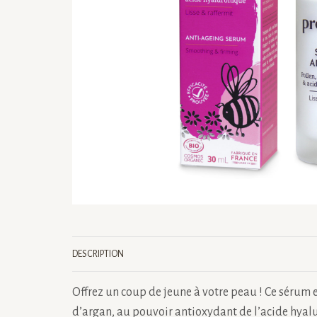
DESCRIPTION
Offrez un coup de jeune à votre peau ! Ce sérum e
d’argan, au pouvoir antioxydant de l’acide hyalu