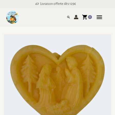
Livraison offerte dès 129€
0