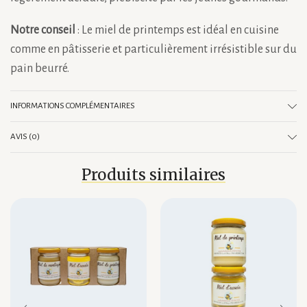
Notre conseil
: Le miel de printemps est idéal en cuisine
comme en pâtisserie et particulièrement irrésistible sur du
pain beurré.
INFORMATIONS COMPLÉMENTAIRES
AVIS (0)
Produits similaires