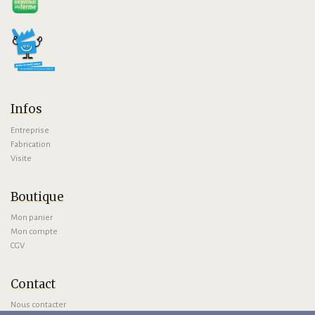
Infos
Entreprise
Fabrication
Visite
Boutique
Mon panier
Mon compte
CGV
Contact
Nous contacter