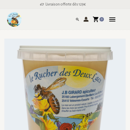
Livraison offerte dès 129€
0