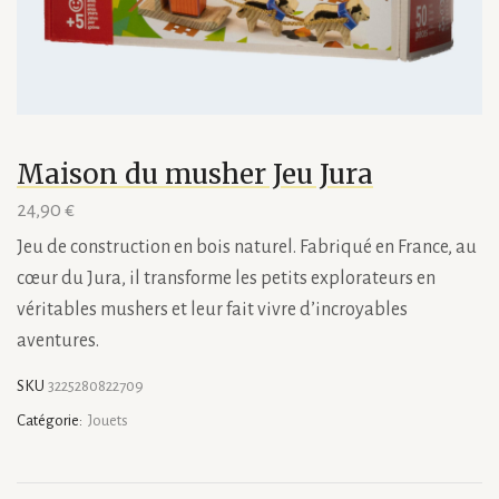
Maison du musher Jeu Jura
24,90
€
Jeu de construction en bois naturel. Fabriqué en France, au
cœur du Jura, il transforme les petits explorateurs en
véritables mushers et leur fait vivre d’incroyables
aventures.
SKU
3225280822709
Catégorie:
Jouets