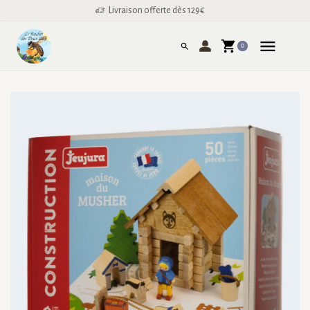
Livraison offerte dès 129€
0