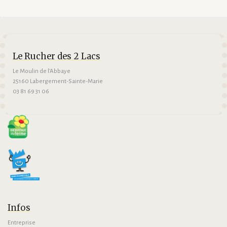
Le Rucher des 2 Lacs
Le Moulin de l’Abbaye
25160 Labergement-Sainte-Marie
03 81 69 31 06
Infos
Entreprise