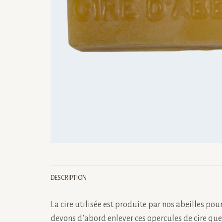
DESCRIPTION
La cire utilisée est produite par nos abeilles pour
devons d’abord enlever ces opercules de cire que 