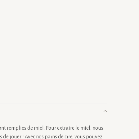
 ont remplies de miel. Pour extraire le miel, nous
s de jouer ! Avec nos pains de cire, vous pouvez