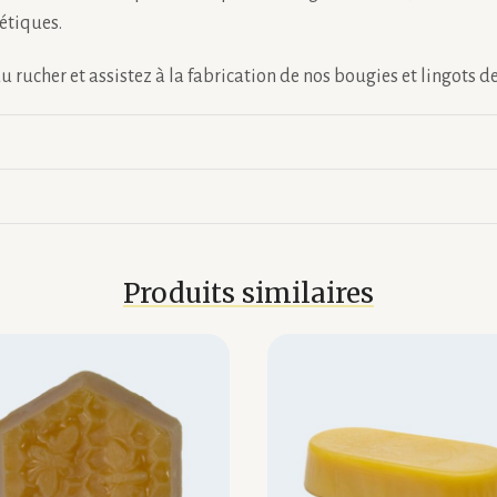
étiques.
 rucher et assistez à la fabrication de nos bougies et lingots de 
Produits similaires