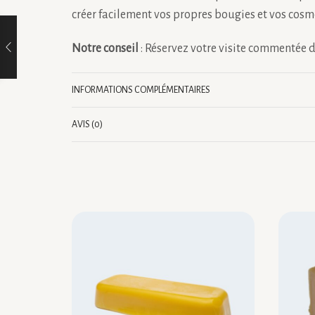
créer facilement vos propres bougies et vos cosm
Notre conseil
: Réservez votre visite commentée du
INFORMATIONS COMPLÉMENTAIRES
AVIS (0)