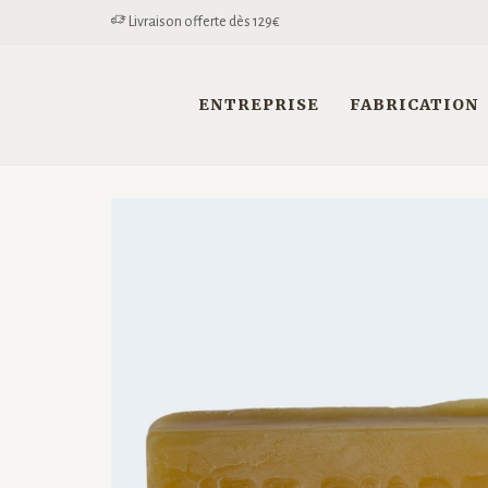
Livraison offerte dès 129€
ENTREPRISE
FABRICATION