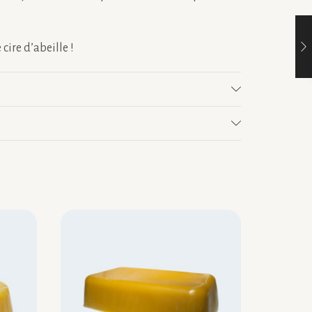
cire d’abeille !