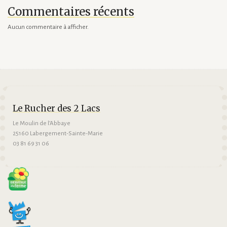
Commentaires récents
Aucun commentaire à afficher.
Le Rucher des 2 Lacs
Le Moulin de l’Abbaye
25160 Labergement-Sainte-Marie
03 81 69 31 06