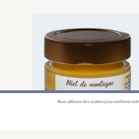
Ajouter au panier
Nous utilisons des cookies pour améliorer votre
Miel de montagne 60 g